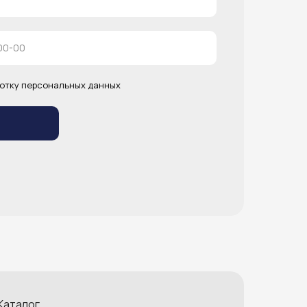
отку персональных данных
Каталог