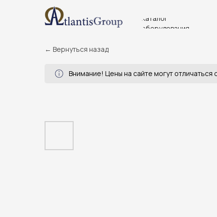
Каталог
оборудования
← Вернуться назад
Внимание! Цены на сайте могут отличаться о