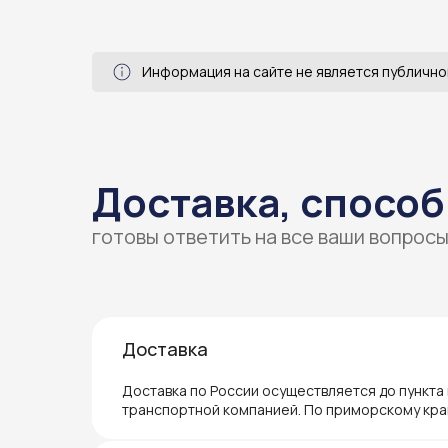
Информация на сайте не является публично
Доставка, способ
готовы ответить на все ваши вопрос
Доставка
Доставка по России осуществляется до пункта
транспортной компанией. По приморскому кра