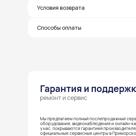
Условия возврата
Способы оплаты
Гарантия и поддерж
ремонт и сервис
Мы предлагаем полный послепродажный серв
оборудования, видеонаблюдения и онлайн-кас
у нас, покрываются гарантией производител
официальные сервисные центры в Приморско