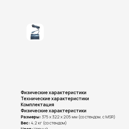
Физические характеристики
Технические характеристики
Комплектация
Физические характеристики
Размеры:
375 x 322 x 205 мм (со стендом, с MSR)
Вес:
4,2 кг (со стендом)
Цвет:
Черный