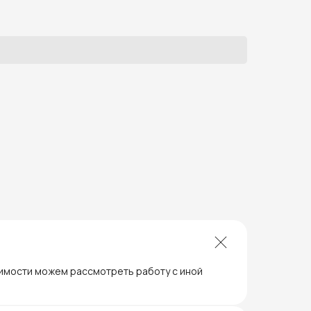
димости можем рассмотреть работу с иной