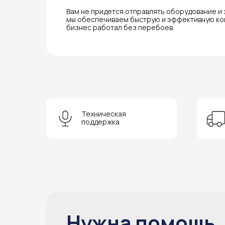
Вам не придется отправлять оборудование и
мы обеспечиваем быструю и эффективную ко
бизнес работал без перебоев.
Техническая
поддержка
Нужна помощь