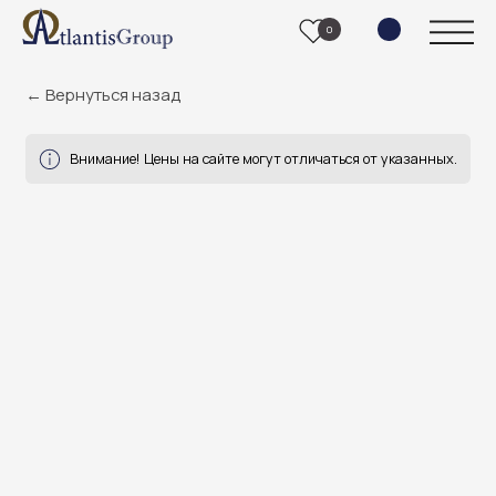
0
← Вернуться назад
Внимание! Цены на сайте могут отличаться от указанных.