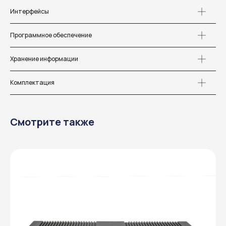
Интерфейсы
Программное обеспечение
Хранение информации
Комплектация
Смотрите также