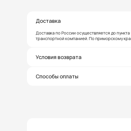
Доставка
Доставка по России осуществляется до пункта
транспортной компанией. По приморскому кра
Условия возврата
Способы оплаты