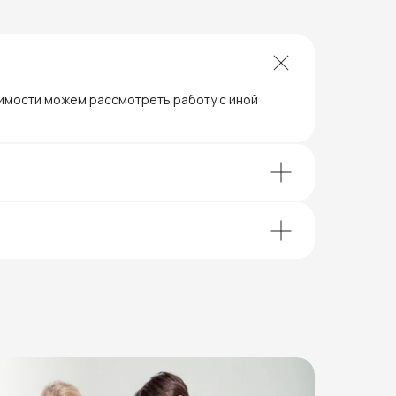
димости можем рассмотреть работу с иной