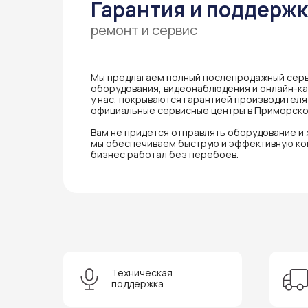
Гарантия и поддерж
ремонт и сервис
Мы предлагаем полный послепродажный серв
оборудования, видеонаблюдения и онлайн-кас
у нас, покрываются гарантией производител
официальные сервисные центры в Приморско
Вам не придется отправлять оборудование и
мы обеспечиваем быструю и эффективную ко
бизнес работал без перебоев.
Техническая
поддержка