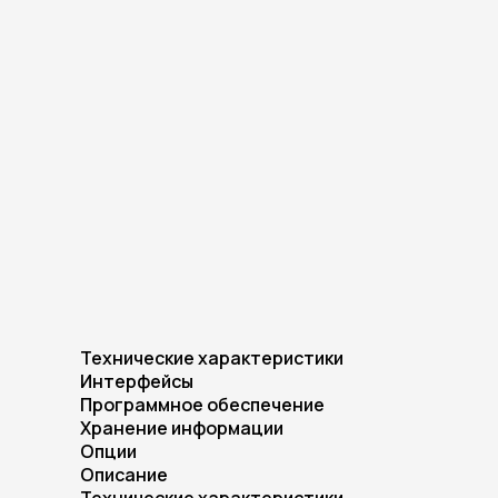
Технические характеристики
Интерфейсы
Программное обеспечение
Хранение информации
Опции
Описание
Технические характеристики