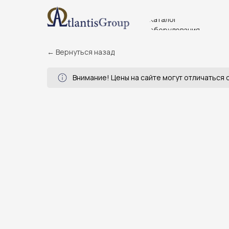
Каталог
оборудования
← Вернуться назад
Внимание! Цены на сайте могут отличаться о