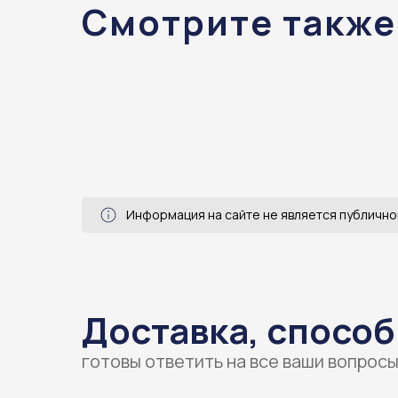
Смотрите также
Информация на сайте не является публично
Доставка, способ
готовы ответить на все ваши вопрос