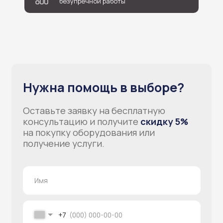
безупречной работы