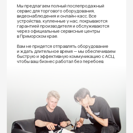
Нужна помощь в выборе?