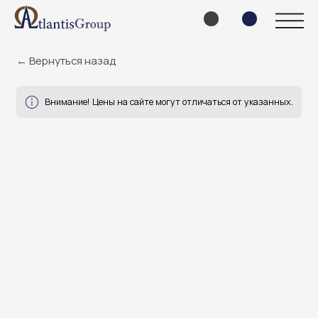
← Вернуться назад
Внимание! Цены на сайте могут отличаться от указанных.