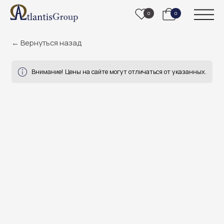
0
0
← Вернуться назад
Внимание! Цены на сайте могут отличаться от указанных.