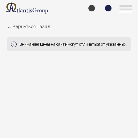
← Вернуться назад
Внимание! Цены на сайте могут отличаться от указанных.