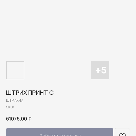
ШТРИХ ПРИНТ С
ШТРИХ-М
SKU:
61076,00
₽
Добавить в корзину