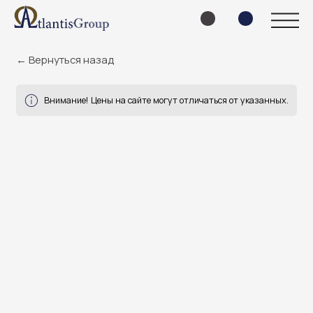
← Вернуться назад
Внимание! Цены на сайте могут отличаться от указанных.