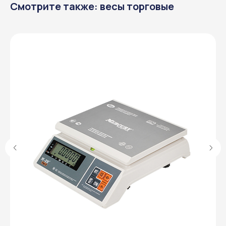
Смотрите также: весы торговые