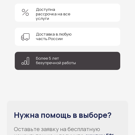
Доступна
+7
рассрочка на все
услуги
Соглашаюсь на обработку персональных данных
Доставка в любую
Отправить
часть России
Более 5 лет
безупречной работы