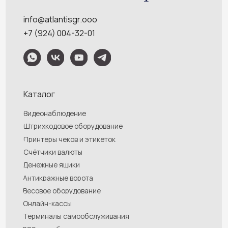
номер, указанный Вами при заказе.