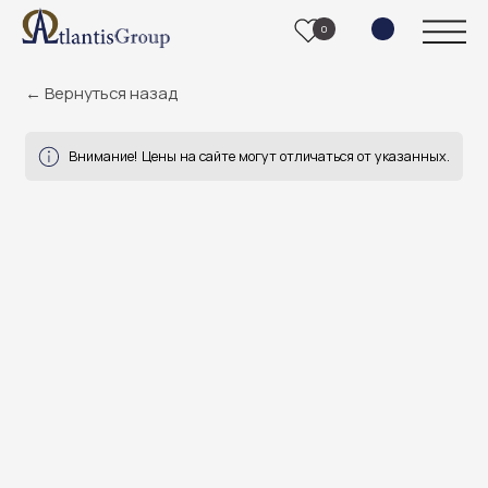
0
← Вернуться назад
Внимание! Цены на сайте могут отличаться от указанных.