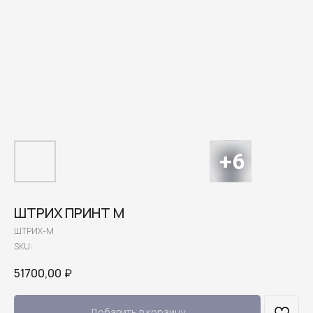
ШТРИХ ПРИНТ М
ШТРИХ-М
SKU:
51700,00
₽
Добавить в корзину