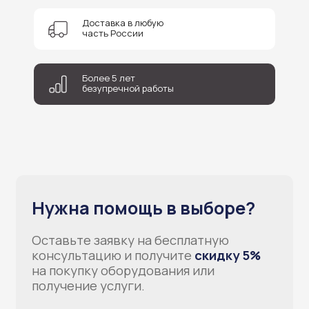
Соглашаюсь на обработку персональных данных
Доставка в любую
часть России
Отправить
Более 5 лет
безупречной работы