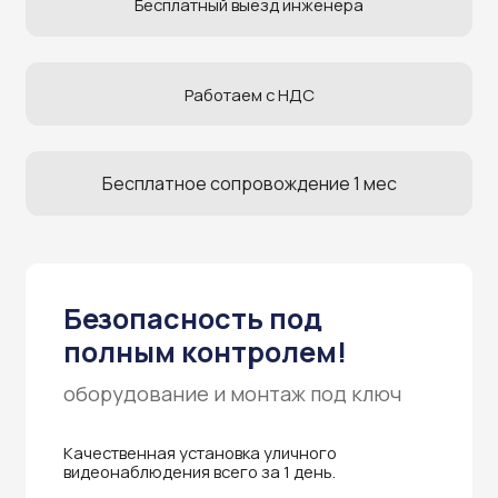
Бесплатное сопровождение 1 мес
Безопасность под
полным контролем!
оборудование и монтаж под ключ
Качественная установка уличного
видеонаблюдения всего за 1 день.