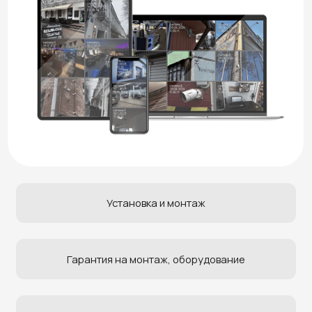
Установка и монтаж
Гарантия на монтаж, оборудование
Бесплатный выезд инженера
Работаем с НДС