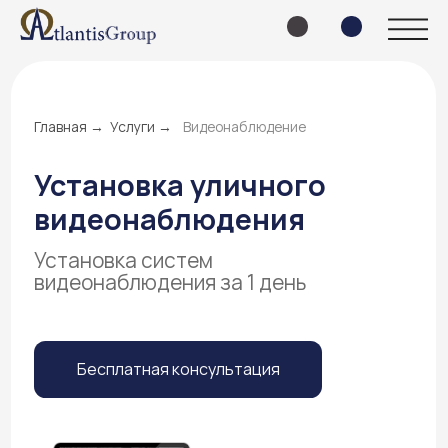
Главная →
Услуги →
Видеонаблюдение
Установка уличного
видеонаблюдения
Установка систем
видеонаблюдения за 1 день
Бесплатная консультация