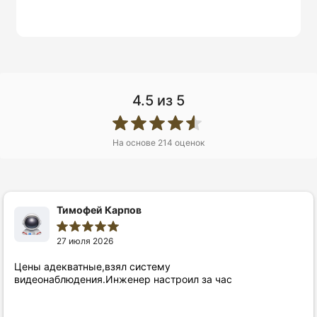
4.5
из 5
На основе
214
оценок
Тимофей Карпов
27 июля 2026
Цены адекватные,взял систему
видеонаблюдения.Инженер настроил за час