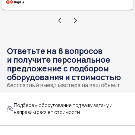
Подберем оборудование под вашу задачу и
направим расчет стоимости